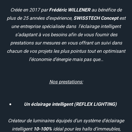
Créée en 2017 par
Frédéric WILLENER
au bénéfice de
plus de 25 années d’expérience,
SWISSTECH Concept
est
une entreprise spécialisée dans l’éclairage intelligent
s’adaptant à vos besoins afin de vous fournir des
prestations sur mesures en vous offrant un suivi dans
chacun de vos projets les plus pointus tout en optimisant
l’économie d’énergie mais pas que…
Nos prestations:
Un éclairage intelligent (REFLEX LIGHTING)
Créateur de luminaires équipés d’un système d’éclairage
intelligent
10-100%
idéal pour les halls d’immeubles,