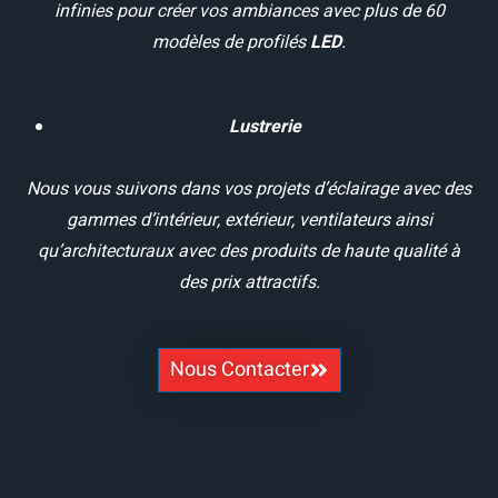
infinies pour créer vos ambiances avec plus de 60
modèles de profilés
LED
.
Lustrerie
Nous vous suivons dans vos projets d’éclairage avec des
gammes d’intérieur, extérieur, ventilateurs ainsi
qu’architecturaux avec des produits de haute qualité à
des prix attractifs.
Nous Contacter