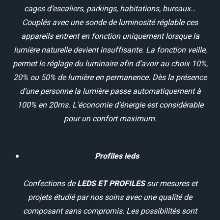
cages d’escaliers, parkings, habitations, bureaux…
Couplés avec une sonde de luminosité réglable ces
appareils entrent en fonction uniquement lorsque la
lumière naturelle devient insuffisante. La fonction veille,
permet le réglage du luminaire afin d’avoir au choix 10%,
20% ou 50% de lumière en permanence. Dès la présence
d’une personne la lumière passe automatiquement à
100% en 20ms. L’économie d’énergie est considérable
pour un confort maximum.
Profiles leds
Confections de
LEDS ET PROFILES
sur mesures et
projets étudié par nos soins avec une qualité de
composant sans compromis. Les possibilités sont