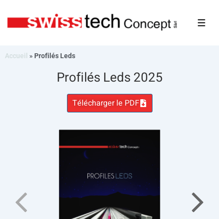
Accueil
»
Profilés Leds
Profilés Leds 2025
Télécharger le PDF