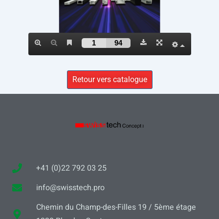
Retour vers catalogue
+41 (0)22 792 03 25
info@swisstech.pro
Chemin du Champ-des-Filles 19 / 5ème étage